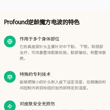
Profound逆龄魔方电波的特色
作用于多个身体部位
它的真皮层针头主要针对中下脸， 下颚，和颈部
治疗，可改善整体肌肤松弛，脸部皱纹，和整体肤
质。
特殊的专利技术
能够把微小的针头刺入皮下设定深度，在精确的时
间控制内将目标组织加热到特定的温度。
对皮肤安全无损伤