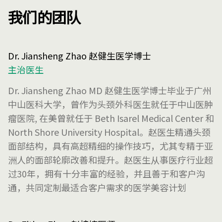
我们的团队
Dr. Jiansheng Zhao 赵健生医学博士
主治医生
Dr. Jiansheng Zhao MD 赵健生医学博士毕业于广州
中山医科大学，曾作为头颈外科医生就任于中山医肿
瘤医院, 在美曾就任于 Beth Isarel Medical Center 和
North Shore University Hospital。赵医生精通头颈
面部结构，具有高超精细的操作技巧，尤其专精于亚
洲人的面部轮廓改善和提升。赵医生从事医疗行业超
过30年，拥有十分丰富的经验，并且善于和客户沟
通，共同定制最适合客户需求的医学美容计划