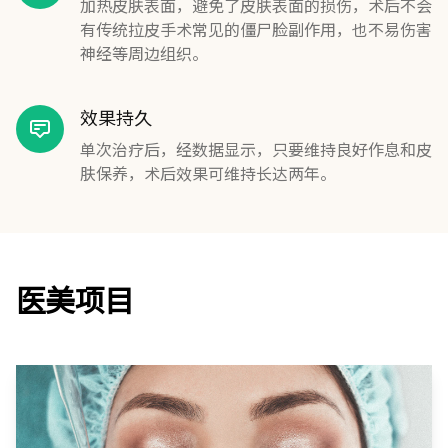
加热皮肤表面，避免了皮肤表面的损伤，术后不会
有传统拉皮手术常见的僵尸脸副作用，也不易伤害
神经等周边组织。
效果持久
单次治疗后，经数据显示，只要维持良好作息和皮
肤保养，术后效果可维持长达两年。
医美项目