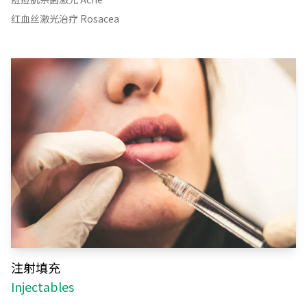
红血丝激光治疗 Rosacea
注射填充
Injectables