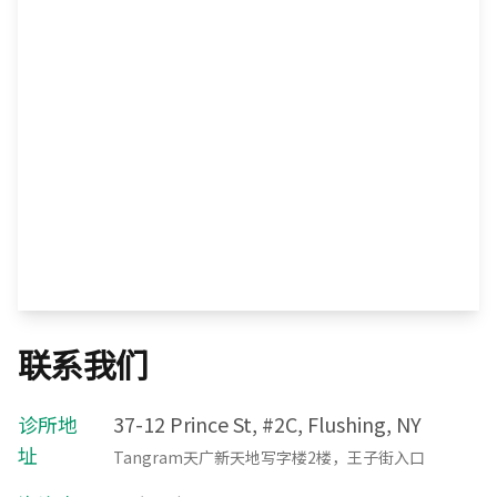
联系我们
诊所地
37-12 Prince St, #2C, Flushing, NY
址
Tangram天广新天地写字楼2楼，王子街入口