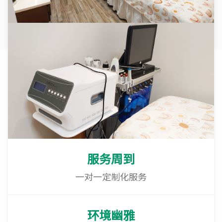
服务周到
一对一定制化服务
环境幽雅