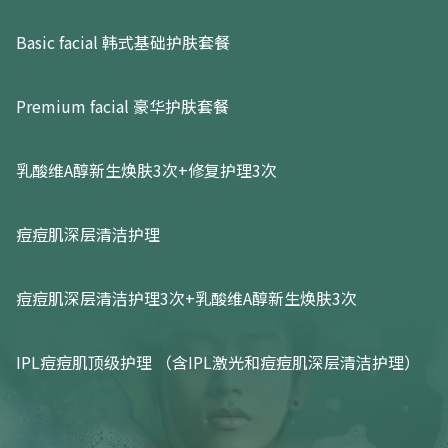
Basic facial 韩式基础护肤套餐
Premium facial 豪华护肤套餐
乳酸维A醇新生焕肤3次+修复护理3次
痘痘肌深层清洁护理
痘痘肌深层清洁护理3次+乳酸维A醇新生焕肤3次
IPL痘痘肌顶级护理 （含IPL激光和痘痘肌深层清洁护理）