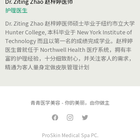
Dr. Ziting Zhao 赵梓婷医师
护理医生
Dr. Ziting Zhao 赵梓婷医师硕士毕业于纽约市立大学
Hunter College, 本科毕业于 New York Institute of
Technology 而且以第一名的成绩完成学业。赵梓婷
医生曾就任于 Northwell Health 医疗系统，拥有丰
富的护理经验，十分细致耐心，并关注客人的需求，
精通为客人量身定做皮肤管理计划
青青医学美容 - 你的美丽，由你做主
Facebook
Instagram
Twitter
ProSkin Medical Spa PC.