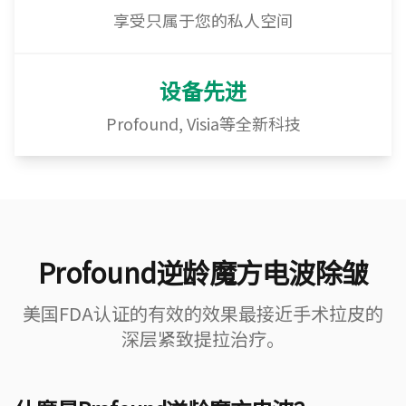
享受只属于您的私人空间
设备先进
Profound, Visia等全新科技
Profound逆龄魔方电波除皱
美国FDA认证的有效的效果最接近手术拉皮的
深层紧致提拉治疗。