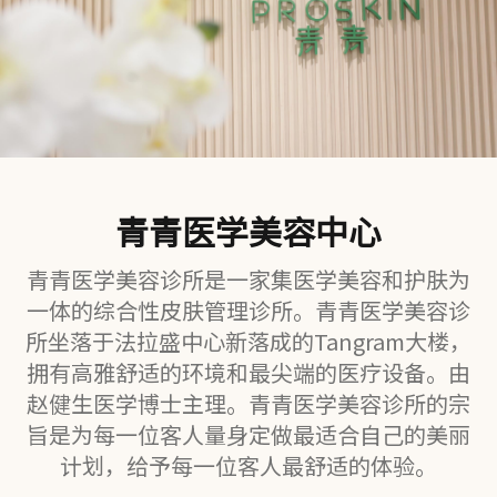
青青医学美容中心
青青医学美容诊所是一家集医学美容和护肤为
一体的综合性皮肤管理诊所。青青医学美容诊
所坐落于法拉盛中心新落成的Tangram大楼，
拥有高雅舒适的环境和最尖端的医疗设备。由
赵健生医学博士主理。青青医学美容诊所的宗
旨是为每一位客人量身定做最适合自己的美丽
计划，给予每一位客人最舒适的体验。